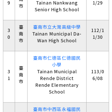
9
Tainan Nankwang
1/29
市
Senior High School
臺
臺南市立大灣高級中學
3
112/1
南
Tainan Municipal Da-
0
1/30
市
Wan High School
臺南市仁德區仁德國民
小學
臺
3
Tainan Municipal
113/0
南
1
Rende District
6/08
市
Rende Elementary
School
臺南市中西區永福國民