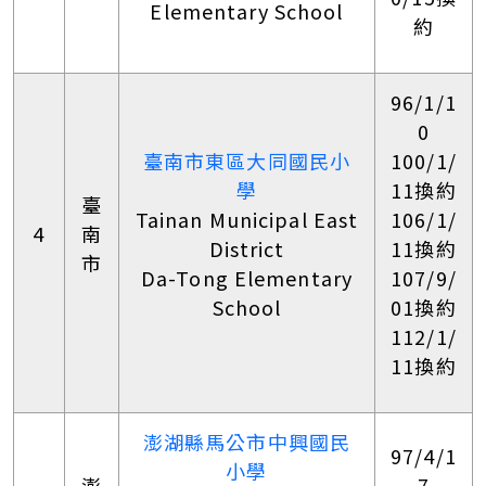
Elementary School
約
96/1/1
0
臺南市東區大同國民小
100/1/
學
11換約
臺
Tainan Municipal East
106/1/
4
南
District
11換約
市
Da-Tong Elementary
107/9/
School
01換約
112/1/
11換約
澎湖縣馬公市中興國民
97/4/1
小學
澎
7