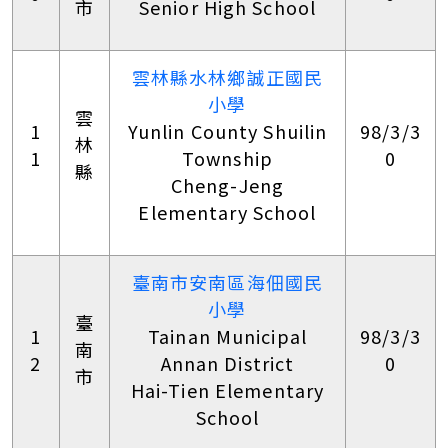
市
Senior High School
雲林縣水林鄉誠正國民
小學
雲
1
Yunlin County Shuilin
98/3/3
林
1
Township
0
縣
Cheng-Jeng
Elementary School
臺南市安南區海佃國民
小學
臺
1
Tainan Municipal
98/3/3
南
2
Annan District
0
市
Hai-Tien Elementary
School