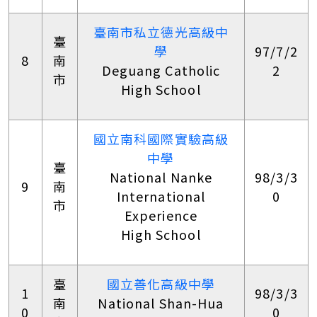
臺南市私立德光高級中
臺
學
97/7/2
8
南
Deguang Catholic
2
市
High School
國立南科國際實驗高級
中學
臺
National Nanke
98/3/3
9
南
International
0
市
Experience
High School
臺
國立善化高級中學
1
98/3/3
南
National Shan-Hua
0
0