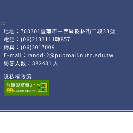
:::
地址：700301臺南市中西區樹林街二段33號
電話：(06)2133111轉857
傳真：(06)3017009
E-mail：
randd-2@pubmail.nutn.edu.tw
訪客人數：382431 人
隱私權政策
Copyright © 2024 國立臺南大學 - 研究發展處 版
權所有