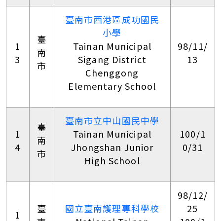
臺南市西港區成功國民
小學
臺
1
Tainan Municipal
98/11/
南
3
Sigang District
13
市
Chenggong
Elementary School
臺南市立中山國民中學
臺
1
Tainan Municipal
100/1
南
4
Jhongshan Junior
0/31
市
High School
98/12/
臺
國立臺南護理專科學校
25
1