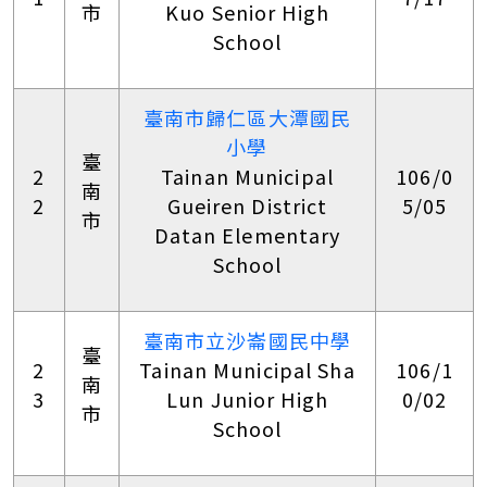
市
Kuo Senior High
School
臺南市歸仁區大潭國民
小學
臺
2
Tainan Municipal
106/0
南
2
Gueiren District
5/05
市
Datan Elementary
School
臺南市立沙崙國民中學
臺
2
Tainan Municipal Sha
106/1
南
3
Lun Junior High
0/02
市
School