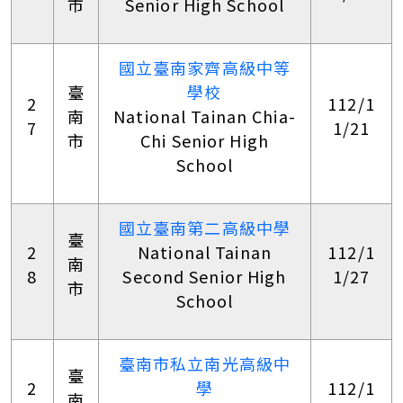
市
Senior High School
國立臺南家齊高級中等
臺
學校
2
112/1
南
National Tainan Chia-
7
1/21
市
Chi Senior High
School
國立臺南第二高級中學
臺
2
National Tainan
112/1
南
8
Second Senior High
1/27
市
School
臺南市私立南光高級中
臺
2
學
112/1
南