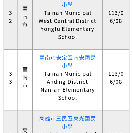
小學
臺
3
Tainan Municipal
113/0
南
2
West Central District
6/08
市
Yongfu Elementary
School
臺南市安定區南安國民
小學
臺
3
Tainan Municipal
113/0
南
3
Anding District
6/08
市
Nan-an Elementary
School
高雄市三民區東光國民
小學
高