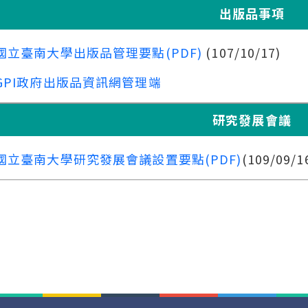
出版品事項
國立臺南大學出版品管理要點(PDF)
(107/10/17)
GPI政府出版品資訊網管理端
研究發展會議
​​​​​​國立臺南大學研究發展會議設置要點(PDF)
(109/09/1