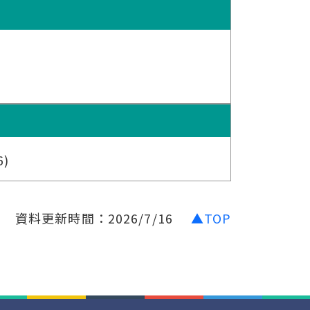
6)
資料更新時間：2026/7/16
▲TOP