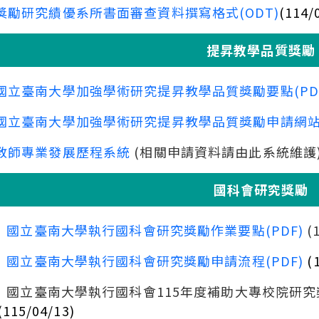
獎勵研究績優系所書面審查資料撰寫格式(ODT)
(114
提昇教學品質獎勵
國立臺南大學加強學術研究提昇教學品質獎勵要點(PD
國立臺南大學加強學術研究提昇教學品質獎勵申請網
教師專業發展歷程系統
(相關申請資料請由此系統維護
國科會研究獎勵
國立臺南大學執行國科會研究獎勵作業要點(PDF)
(
國立臺南大學執行國科會研究獎勵申請流程(PDF)
(1
臺南大學執行國科會115年度補助大專校院研究
(115/04/13)