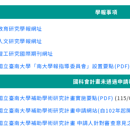
學報事項
教育研究學報網址
人文研究學報網址
理工研究國際期刊網址
國立臺南大學「南大學報指導委員會」設置要點(PDF)
國科會計畫未通過申請
國立臺南大學補助學術研究計畫實施要點(PDF)
(115/
國立臺南大學補助學術研究計畫申請網站(自102年起
國立臺南大學補助學術研究計畫 申請人針對審查意見之