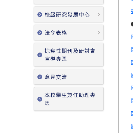
校級研究發展中心
法令表格
掠奪性期刊及研討會
宣導專區
意見交流
本校學生兼任助理專
區