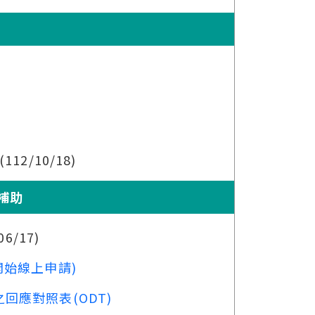
(112/10/18)
補助
06/17)
開始線上申請)
回應對照表(ODT)