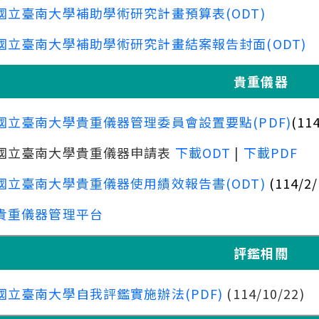
國立臺南大學補助學術研究計畫預算表(ODT)
國立臺南大學補助學術研究計畫結案報告封面(ODT)
貴重儀器
國立臺南大學貴重儀器管理委員會設置要點(PDF)
(11
國立臺南大學貴重儀器申請表
下載ODT
|
下載PDF
國立臺南大學貴重儀器使用績效報告書(ODT)
(114/2
貴重儀器管理平台
評鑑相關
國立臺南大學自我評鑑實施辦法(PDF)
(114/10/22)