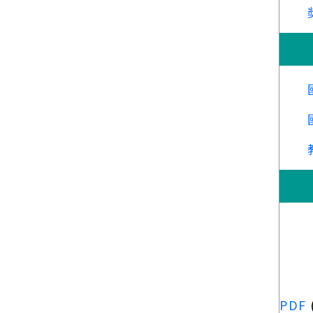
國立
PDF