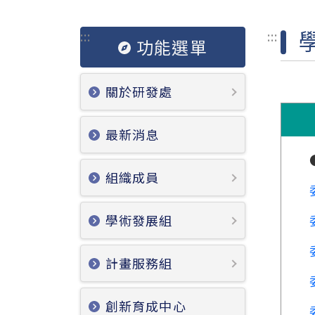
:::
:::
功能選單
關於研發處
最新消息
組織成員
學術發展組
計畫服務組
創新育成中心