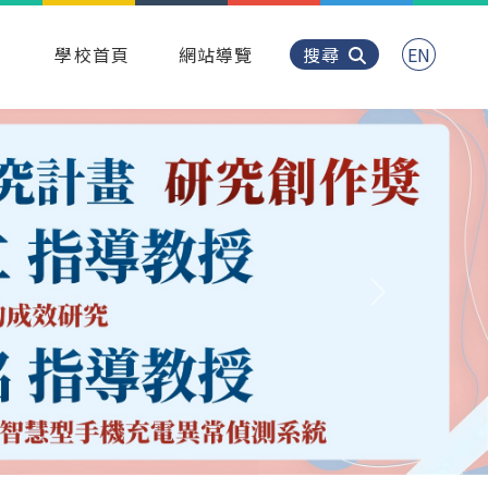
學校首頁
網站導覽
搜尋
EN
Next