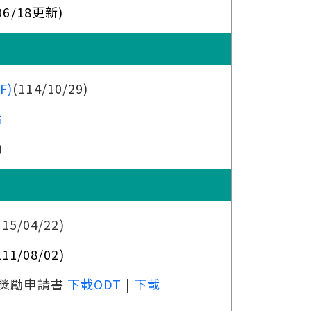
/06/18更新)
F)
(114/10/29)
站
)
115/04/22)
11/08/02)
獎勵申請書
下載ODT
|
下載