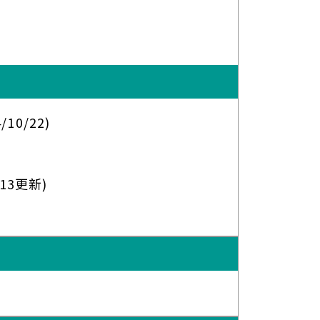
4/10/22)
/13更新)