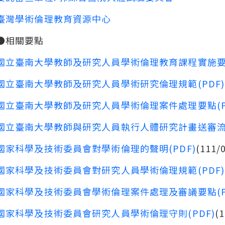
臺灣學術倫理教育資源中心
●相關要點
國立臺南大學教師及研究人員學術倫理教育課程實施要點
國立臺南大學教師及研究人員學術研究倫理規範(PDF)
國立臺南大學教師及研究人員學術倫理案件處理要點(P
國立臺南大學教師與研究人員執行人體研究計畫送審流程
國家科學及技術委員會對學術倫理的聲明(PDF)
(111/
國家科學及技術委員會對研究人員學術倫理規範(PDF)
國家科學及技術委員會學術倫理案件處理及審議要點(P
國家科學及技術委員會研究人員學術倫理守則(PDF)
(1