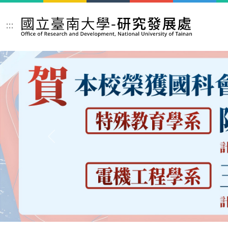
跳到主要內容區塊
:::
Previous