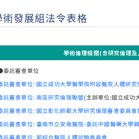
學術發展組法令表格
學術倫理相關(含研究倫理及
●委託審查單位
委託審查單位: 國立成功大學醫學院附設醫院人體研
委託審查單位: 南區研究倫理聯盟
(主辦單位:國立成功
委託審查單位: 國立彰化師範大學研究倫理審查委員
委託審查單位: 臺南市立安南醫院-委託中國醫藥大學
委託審查單位: 郭綜合醫院人體試驗委員會