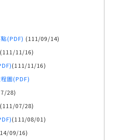
(PDF)
(111/09/14)
(111/11/16)
DF)
(111/11/16)
圖(PDF)
07/28)
(111/07/28)
DF)
(111/08/01)
14/09/16)