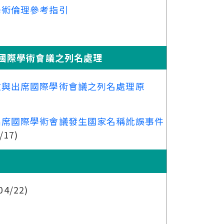
學術倫理參考指引
國際學術會議之列名處理
文與出席國際學術會議之列名處理原
出席國際學術會議發生國家名稱訛誤事件
/17)
04/22)